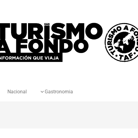
Nacional
Gastronomia