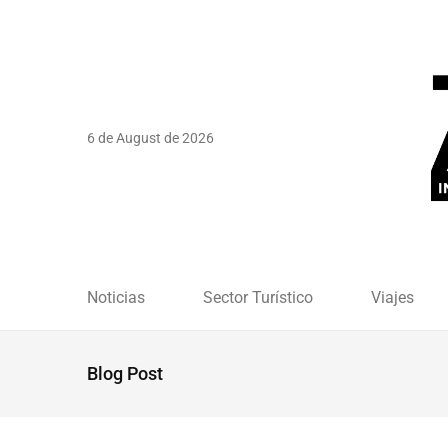
6 de August de 2026
Noticias
Sector Turístico
Viajes
Blog Post