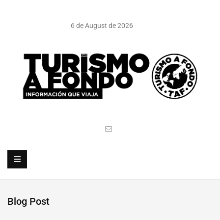
6 de August de 2026
Blog Post