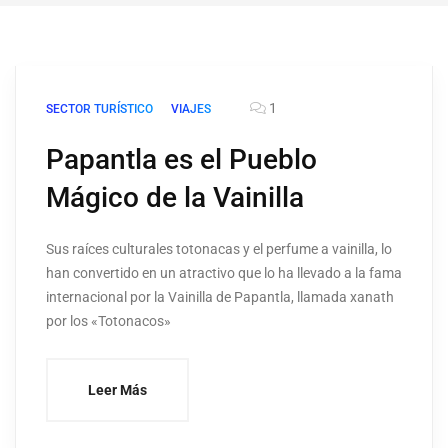
1
SECTOR TURÍSTICO
VIAJES
Papantla es el Pueblo
Mágico de la Vainilla
Sus raíces culturales totonacas y el perfume a vainilla, lo
han convertido en un atractivo que lo ha llevado a la fama
internacional por la Vainilla de Papantla, llamada xanath
por los «Totonacos»
Leer Más