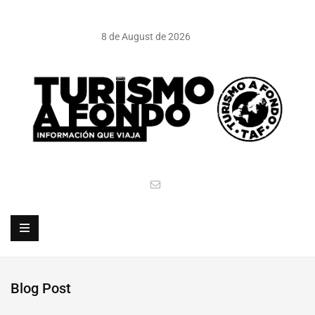
8 de August de 2026
Blog Post