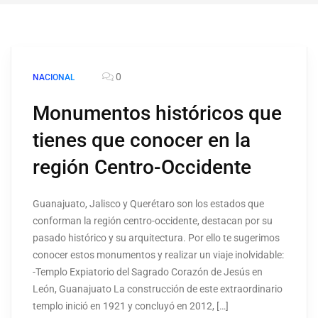
0
NACIONAL
Monumentos históricos que
tienes que conocer en la
región Centro-Occidente
Guanajuato, Jalisco y Querétaro son los estados que
conforman la región centro-occidente, destacan por su
pasado histórico y su arquitectura. Por ello te sugerimos
conocer estos monumentos y realizar un viaje inolvidable:
-Templo Expiatorio del Sagrado Corazón de Jesús en
León, Guanajuato La construcción de este extraordinario
templo inició en 1921 y concluyó en 2012, […]