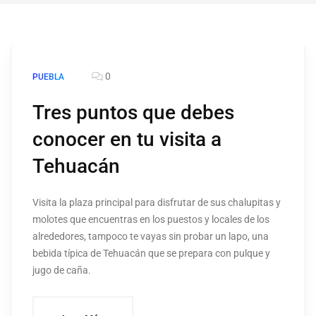
0
PUEBLA
Tres puntos que debes
conocer en tu visita a
Tehuacán
Visita la plaza principal para disfrutar de sus chalupitas y
molotes que encuentras en los puestos y locales de los
alrededores, tampoco te vayas sin probar un lapo, una
bebida típica de Tehuacán que se prepara con pulque y
jugo de caña.