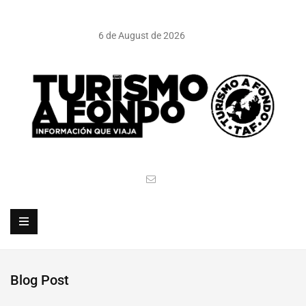
6 de August de 2026
Blog Post