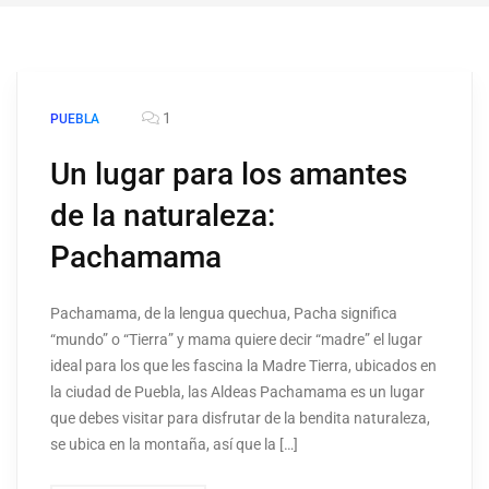
1
PUEBLA
Un lugar para los amantes
de la naturaleza:
Pachamama
Pachamama, de la lengua quechua, Pacha significa
“mundo” o “Tierra” y mama quiere decir “madre” el lugar
ideal para los que les fascina la Madre Tierra, ubicados en
la ciudad de Puebla, las Aldeas Pachamama es un lugar
que debes visitar para disfrutar de la bendita naturaleza,
se ubica en la montaña, así que la […]