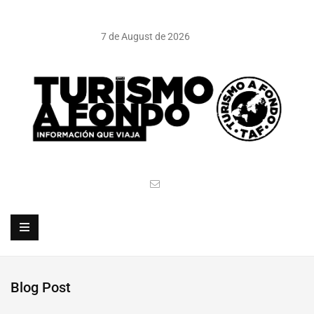
7 de August de 2026
Blog Post