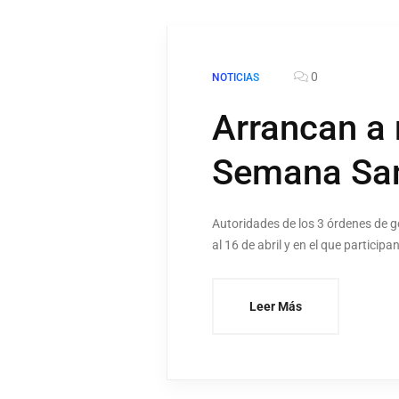
0
NOTICIAS
Arrancan a 
Semana Sa
Autoridades de los 3 órdenes de g
al 16 de abril y en el que partici
Leer Más