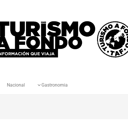
Nacional
Gastronomia