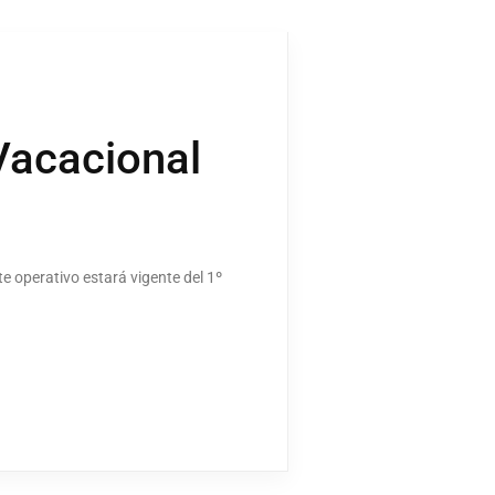
Vacacional
e operativo estará vigente del 1º