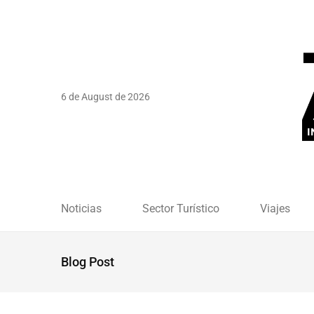
6 de August de 2026
Noticias
Sector Turístico
Viajes
Blog Post