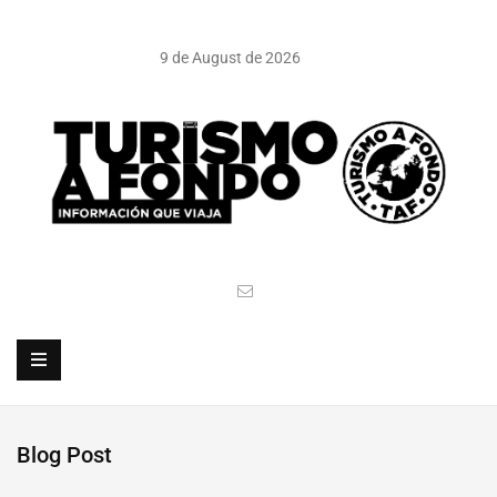
9 de August de 2026
Blog Post