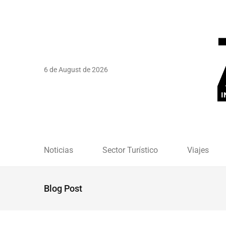
6 de August de 2026
Noticias
Sector Turístico
Viajes
Blog Post