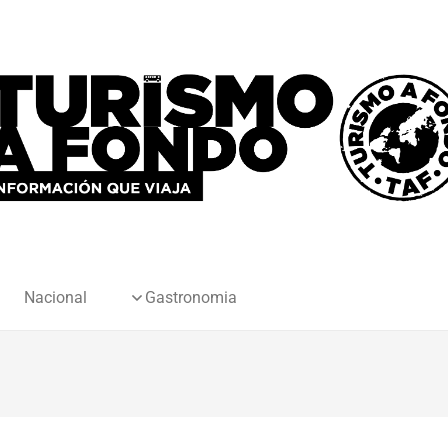
Nacional
Gastronomia