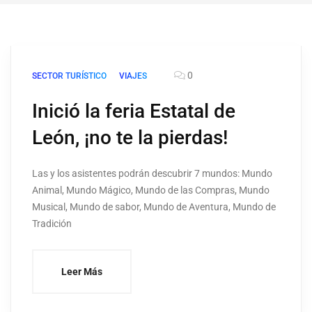
0
SECTOR TURÍSTICO
VIAJES
Inició la feria Estatal de
León, ¡no te la pierdas!
Las y los asistentes podrán descubrir 7 mundos: Mundo
Animal, Mundo Mágico, Mundo de las Compras, Mundo
Musical, Mundo de sabor, Mundo de Aventura, Mundo de
Tradición
Leer Más