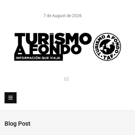
7 de August de 2026
Blog Post