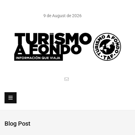
9 de August de 2026
Blog Post