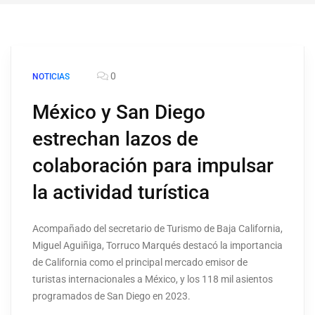
0
NOTICIAS
México y San Diego
estrechan lazos de
colaboración para impulsar
la actividad turística
Acompañado del secretario de Turismo de Baja California,
Miguel Aguiñiga, Torruco Marqués destacó la importancia
de California como el principal mercado emisor de
turistas internacionales a México, y los 118 mil asientos
programados de San Diego en 2023.