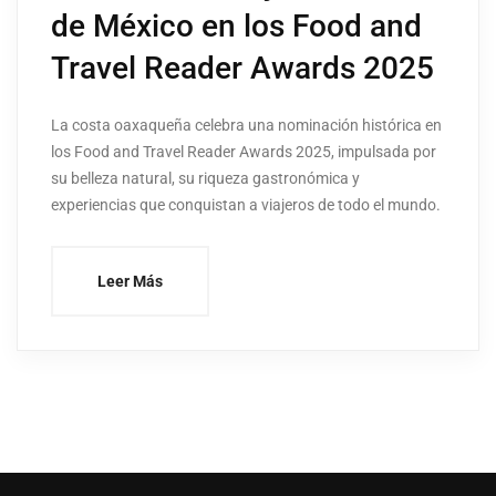
de México en los Food and
Travel Reader Awards 2025
La costa oaxaqueña celebra una nominación histórica en
los Food and Travel Reader Awards 2025, impulsada por
su belleza natural, su riqueza gastronómica y
experiencias que conquistan a viajeros de todo el mundo.
Leer Más