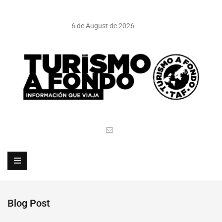
6 de August de 2026
Blog Post