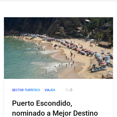
0
SECTOR TURÍSTICO
VIAJES
Puerto Escondido,
nominado a Mejor Destino