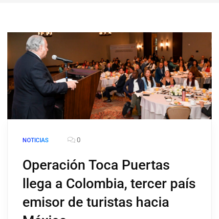
0
NOTICIAS
Operación Toca Puertas
llega a Colombia, tercer país
emisor de turistas hacia