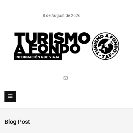
8 de August de 2026
Blog Post