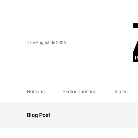
7 de August de 2026
Noticias
Sector Turístico
Viajes
Blog Post