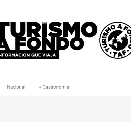
Nacional
Gastronomia