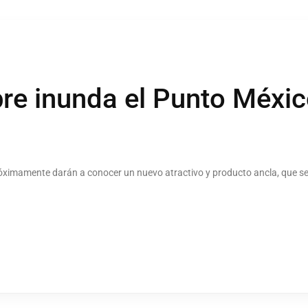
bre inunda el Punto Méxic
ximamente darán a conocer un nuevo atractivo y producto ancla, que se