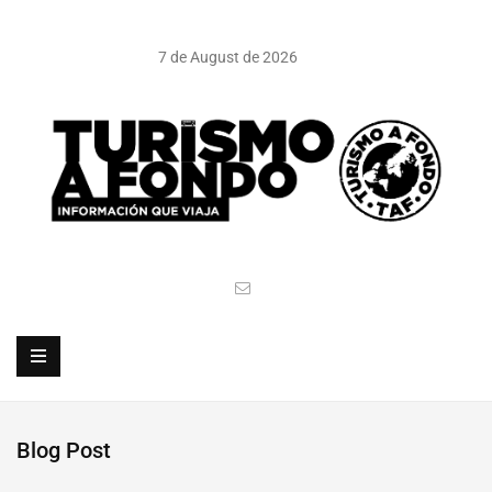
7 de August de 2026
Blog Post