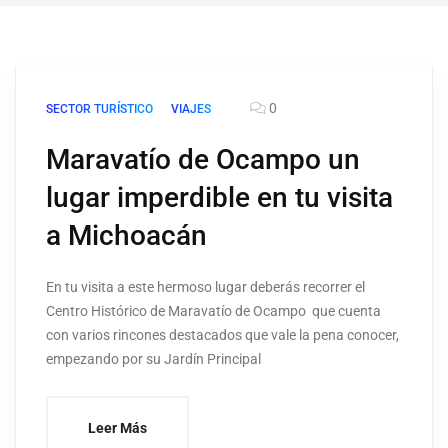
0
SECTOR TURÍSTICO
VIAJES
Maravatío de Ocampo un
lugar imperdible en tu visita
a Michoacán
En tu visita a este hermoso lugar deberás recorrer el
Centro Histórico de Maravatío de Ocampo que cuenta
con varios rincones destacados que vale la pena conocer,
empezando por su Jardín Principal
Leer Más