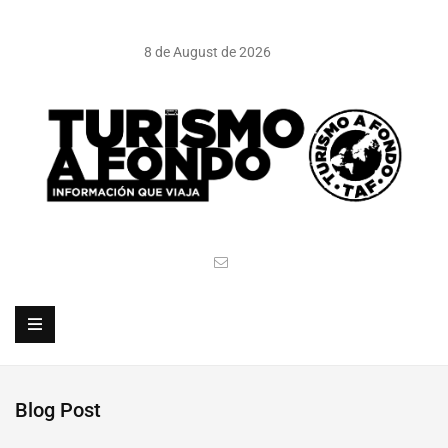
8 de August de 2026
Blog Post