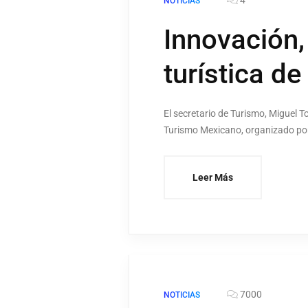
NOTICIAS
Innovación, 
turística d
El secretario de Turismo, Miguel 
Turismo Mexicano, organizado por
Leer Más
7000
NOTICIAS