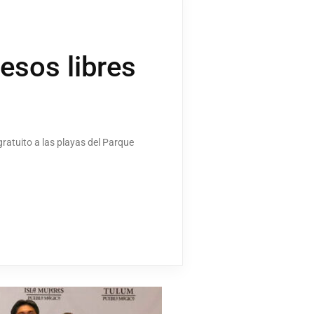
esos libres
ratuito a las playas del Parque