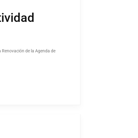
tividad
la Renovación de la Agenda de