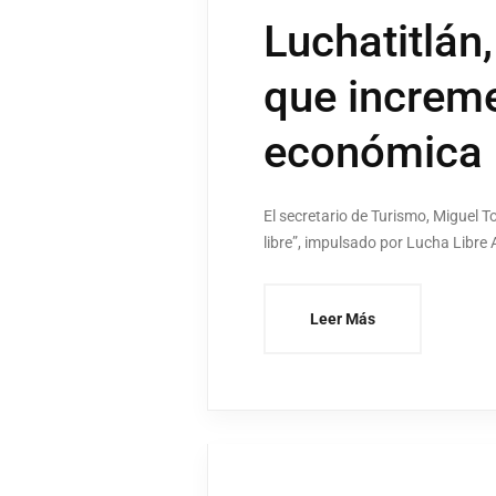
Luchatitlán
que increme
económica
El secretario de Turismo, Miguel 
libre”, impulsado por Lucha Libre
Leer Más