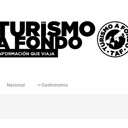
Nacional
Gastronomia