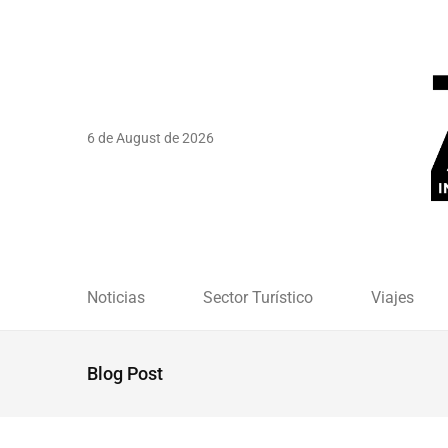
6 de August de 2026
Noticias
Sector Turístico
Viajes
Blog Post