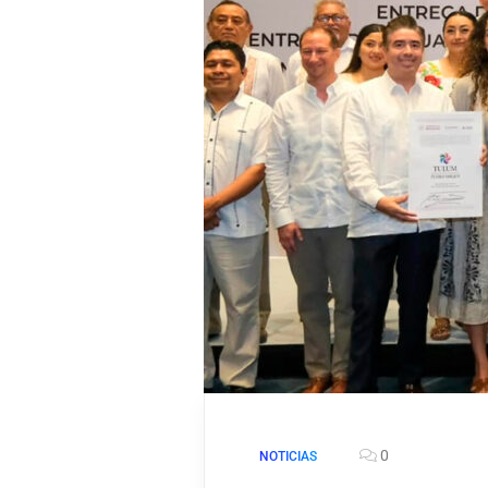
0
NOTICIAS