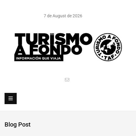
7 de August de 2026
Blog Post