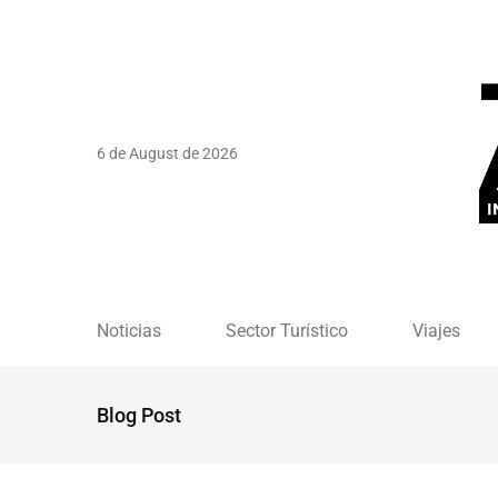
6 de August de 2026
Noticias
Sector Turístico
Viajes
Blog Post