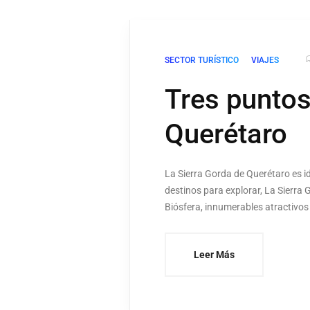
SECTOR TURÍSTICO
VIAJES
Tres puntos
Querétaro
La Sierra Gorda de Querétaro es id
destinos para explorar, La Sierra
Biósfera, innumerables atractivos
Leer Más