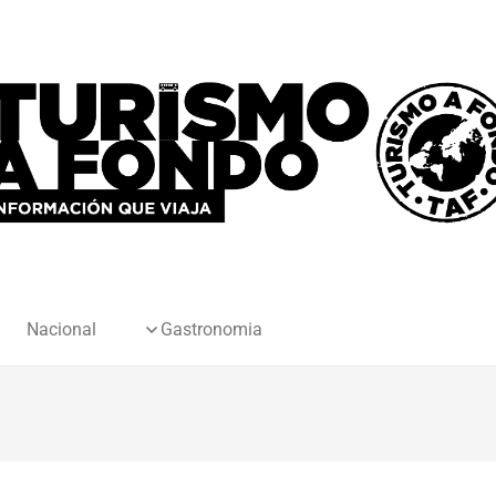
Nacional
Gastronomia