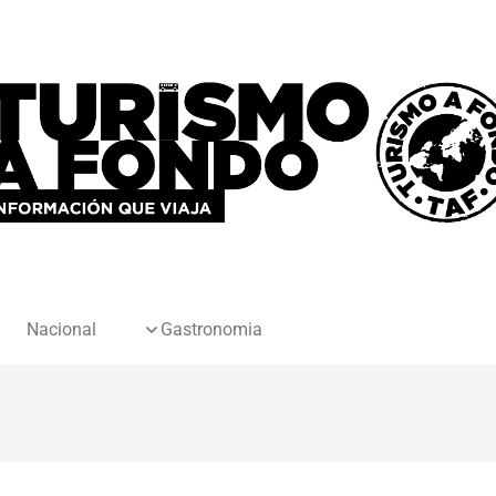
Nacional
Gastronomia