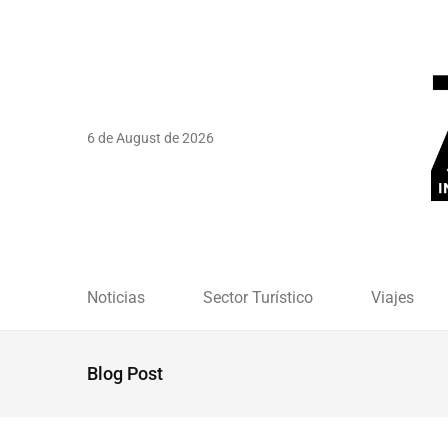
6 de August de 2026
Noticias
Sector Turístico
Viajes
Blog Post