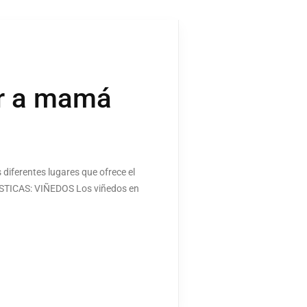
ar a mamá
 diferentes lugares que ofrece el
ÍSTICAS: VIÑEDOS Los viñedos en