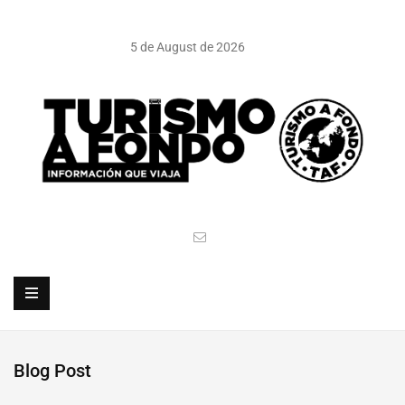
5 de August de 2026
Blog Post