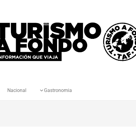
Nacional
Gastronomia