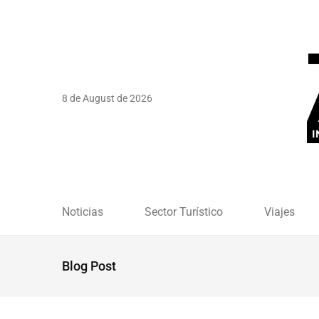
8 de August de 2026
Noticias
Sector Turístico
Viajes
Blog Post