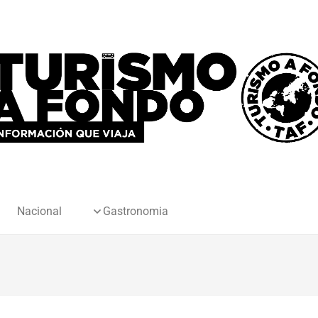
Nacional
Gastronomia