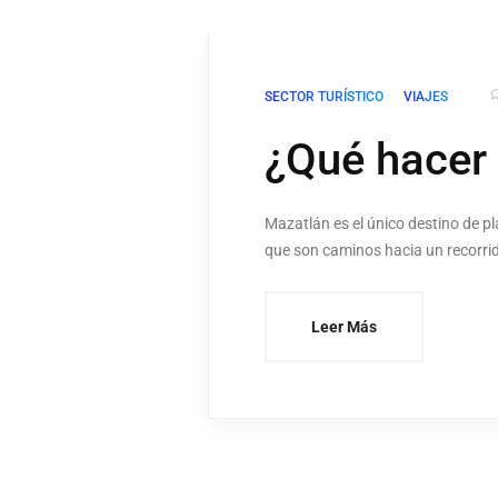
SECTOR TURÍSTICO
VIAJES
¿Qué hacer
Mazatlán es el único destino de pl
que son caminos hacia un recorrid
Leer Más