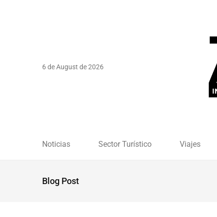
6 de August de 2026
Noticias
Sector Turístico
Viajes
Blog Post