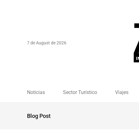
7 de August de 2026
Noticias
Sector Turístico
Viajes
Blog Post