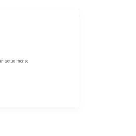
tan actualmente