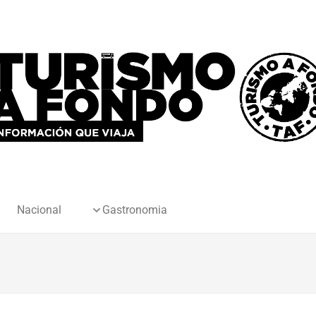
Nacional
Gastronomia