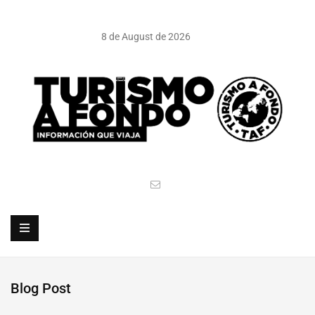
8 de August de 2026
Blog Post