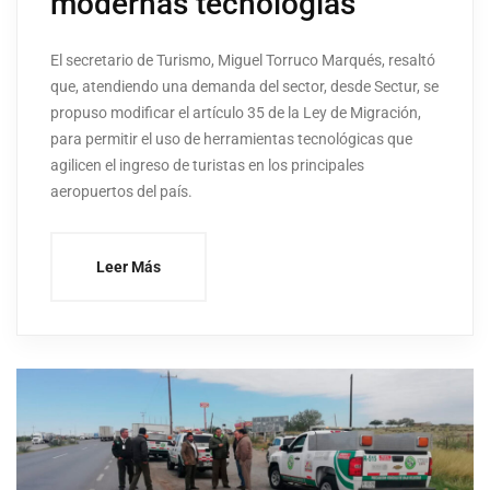
modernas tecnologías
El secretario de Turismo, Miguel Torruco Marqués, resaltó
que, atendiendo una demanda del sector, desde Sectur, se
propuso modificar el artículo 35 de la Ley de Migración,
para permitir el uso de herramientas tecnológicas que
agilicen el ingreso de turistas en los principales
aeropuertos del país.
Leer Más