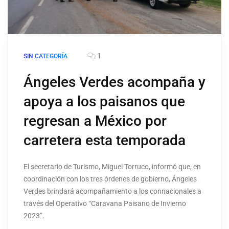
1
SIN CATEGORÍA
Ángeles Verdes acompaña y
apoya a los paisanos que
regresan a México por
carretera esta temporada
El secretario de Turismo, Miguel Torruco, informó que, en
coordinación con los tres órdenes de gobierno, Ángeles
Verdes brindará acompañamiento a los connacionales a
través del Operativo “Caravana Paisano de Invierno
2023”.