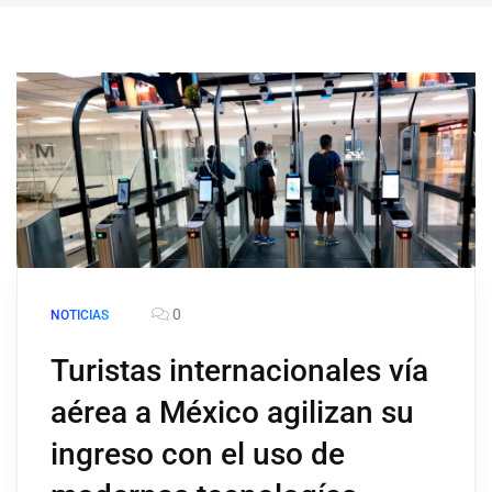
0
NOTICIAS
Turistas internacionales vía
aérea a México agilizan su
ingreso con el uso de