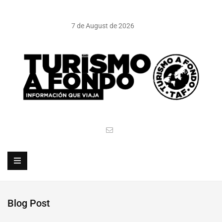
7 de August de 2026
Blog Post