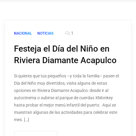
1
NACIONAL
NOTICIAS
Festeja el Día del Niño en
Riviera Diamante Acapulco
Si quieres que tus pequeños –y toda la familia– pasen el
Día del Niño muy divertidos, visita alguna de estas
opciones en Riviera Diamante Acapulco: desde ir al
autocinema o subirse al parque de cuerdas XMonkey
hasta probar el mejor menú infantil del puerto. Aquí se
muestran algunas de las actividades para celebrar este
mes. […]