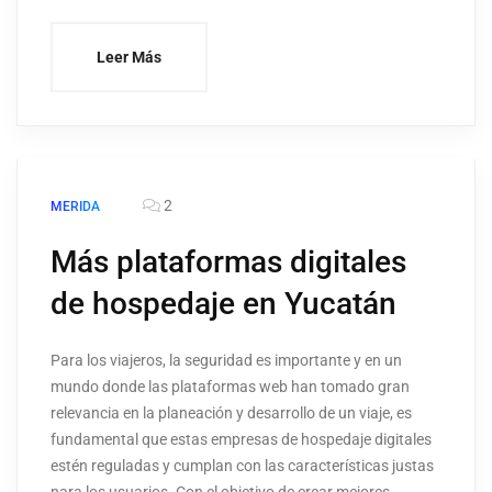
Leer Más
2
MERIDA
Más plataformas digitales
de hospedaje en Yucatán
Para los viajeros, la seguridad es importante y en un
mundo donde las plataformas web han tomado gran
relevancia en la planeación y desarrollo de un viaje, es
fundamental que estas empresas de hospedaje digitales
estén reguladas y cumplan con las características justas