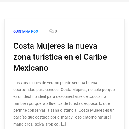
0
QUINTANA ROO
Costa Mujeres la nueva
zona turística en el Caribe
Mexicano
Las vacaciones de verano puede ser una buena
oportunidad para conocer Costa Mujeres, no solo porque
es un destino ideal para desconectarse de todo, sino
también porque la afluencia de turistas es poca, lo que
permite conservar la sana distancia. Costa Mujeres es un
paraíso que destaca por el maravilloso entorno natural:
manglares, selva tropical, […]