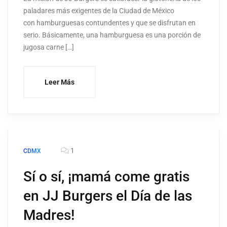
paladares más exigentes de la Ciudad de México
con hamburguesas contundentes y que se disfrutan en
serio. Básicamente, una hamburguesa es una porción de
jugosa carne […]
Leer Más
1
CDMX
Sí o sí, ¡mamá come gratis
en JJ Burgers el Día de las
Madres!