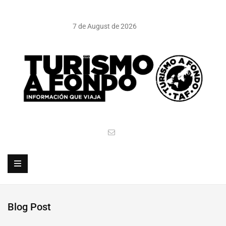
7 de August de 2026
Blog Post