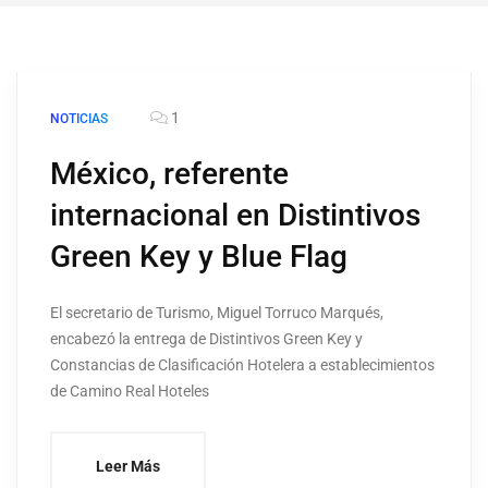
1
NOTICIAS
México, referente
internacional en Distintivos
Green Key y Blue Flag
El secretario de Turismo, Miguel Torruco Marqués,
encabezó la entrega de Distintivos Green Key y
Constancias de Clasificación Hotelera a establecimientos
de Camino Real Hoteles
Leer Más