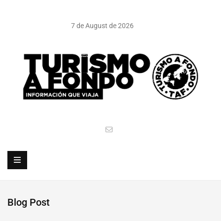
7 de August de 2026
Blog Post