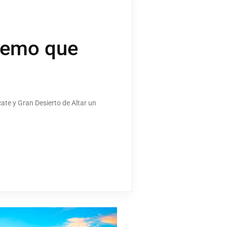
tremo que
ate y Gran Desierto de Altar un