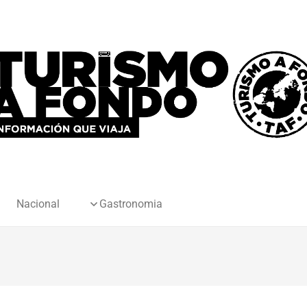
Nacional
Gastronomia