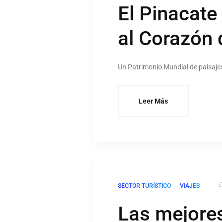
El Pinacate 
al Corazón 
Un Patrimonio Mundial de paisajes 
Leer Más
SECTOR TURÍSTICO
VIAJES
Las mejores