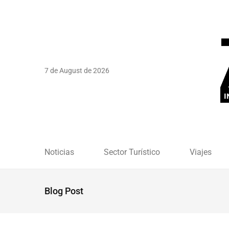
7 de August de 2026
Noticias
Sector Turístico
Viajes
Blog Post