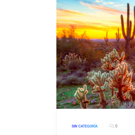
0
SIN CATEGORÍA