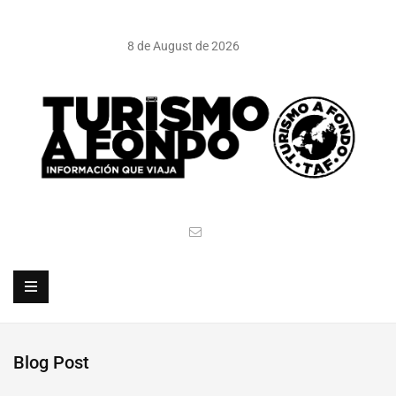
8 de August de 2026
Blog Post