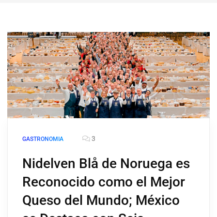
3
GASTRONOMIA
Nidelven Blå de Noruega es
Reconocido como el Mejor
Queso del Mundo; México