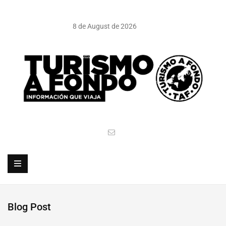
8 de August de 2026
Blog Post