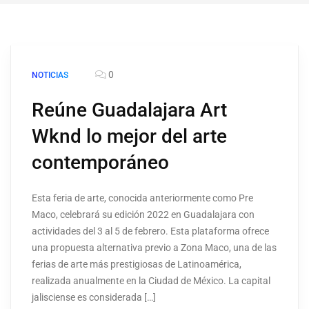
0
NOTICIAS
Reúne Guadalajara Art
Wknd lo mejor del arte
contemporáneo
Esta feria de arte, conocida anteriormente como Pre
Maco, celebrará su edición 2022 en Guadalajara con
actividades del 3 al 5 de febrero. Esta plataforma ofrece
una propuesta alternativa previo a Zona Maco, una de las
ferias de arte más prestigiosas de Latinoamérica,
realizada anualmente en la Ciudad de México. La capital
jalisciense es considerada […]