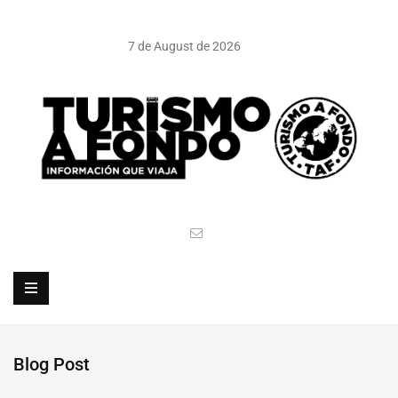
7 de August de 2026
Blog Post