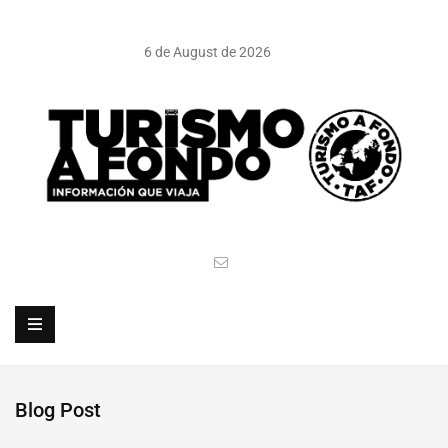
6 de August de 2026
Blog Post