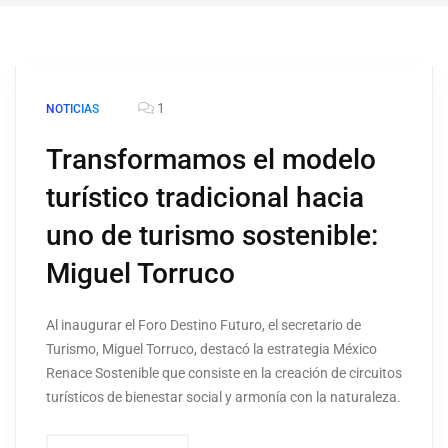
1
NOTICIAS
Transformamos el modelo
turístico tradicional hacia
uno de turismo sostenible:
Miguel Torruco
Al inaugurar el Foro Destino Futuro, el secretario de
Turismo, Miguel Torruco, destacó la estrategia México
Renace Sostenible que consiste en la creación de circuitos
turísticos de bienestar social y armonía con la naturaleza.