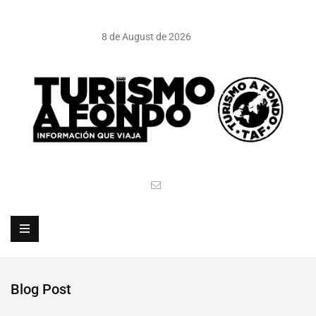
8 de August de 2026
Blog Post