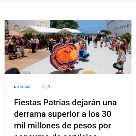
0
NOTICIAS
Fiestas Patrias dejarán una
derrama superior a los 30
mil millones de pesos por