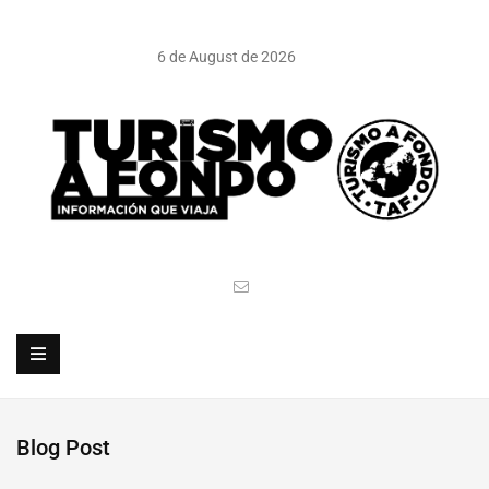
6 de August de 2026
Blog Post