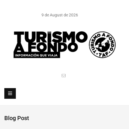
9 de August de 2026
Blog Post