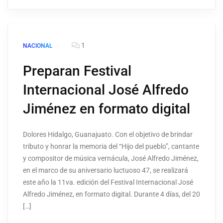
1
NACIONAL
Preparan Festival
Internacional José Alfredo
Jiménez en formato digital
Dolores Hidalgo, Guanajuato. Con el objetivo de brindar
tributo y honrar la memoria del “Hijo del pueblo”, cantante
y compositor de música vernácula, José Alfredo Jiménez,
en el marco de su aniversario luctuoso 47, se realizará
este año la 11va. edición del Festival Internacional José
Alfredo Jiménez, en formato digital. Durante 4 días, del 20
[…]