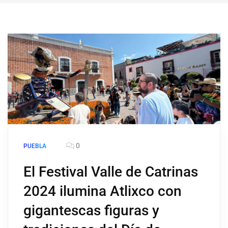
0
PUEBLA
El Festival Valle de Catrinas
2024 ilumina Atlixco con
gigantescas figuras y