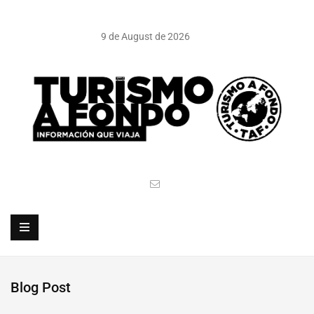
9 de August de 2026
Blog Post