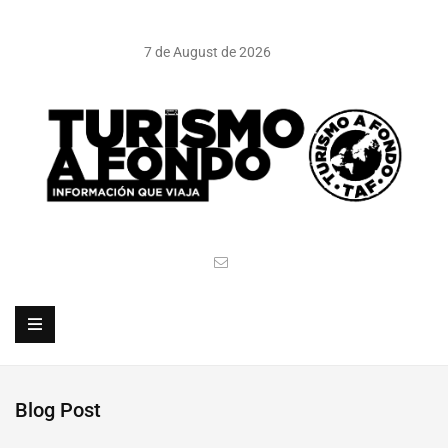
7 de August de 2026
Blog Post