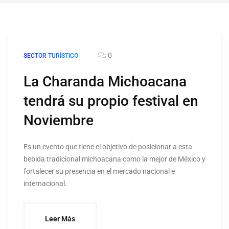
0
SECTOR TURÍSTICO
La Charanda Michoacana
tendrá su propio festival en
Noviembre
Es un evento que tiene el objetivo de posicionar a esta
bebida tradicional michoacana como la mejor de México y
fortalecer su presencia en el mercado nacional e
internacional.
Leer Más