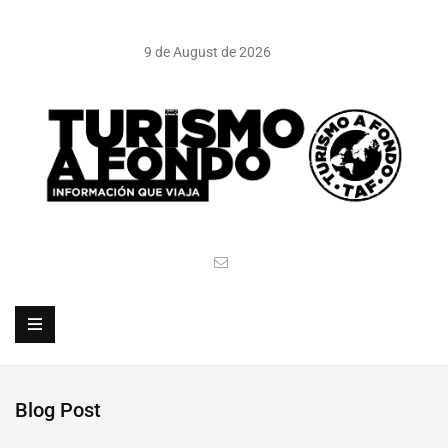
9 de August de 2026
Blog Post