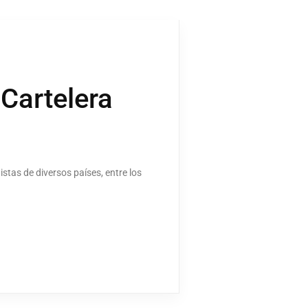
 Cartelera
istas de diversos países, entre los