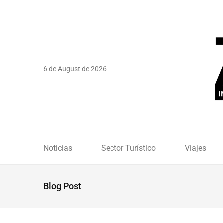
6 de August de 2026
Noticias
Sector Turístico
Viajes
Blog Post