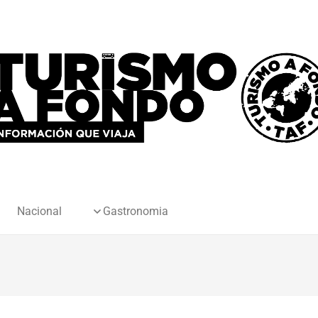
Nacional
Gastronomia