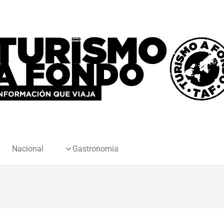
Nacional
Gastronomia