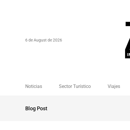
6 de August de 2026
Noticias
Sector Turístico
Viajes
Blog Post