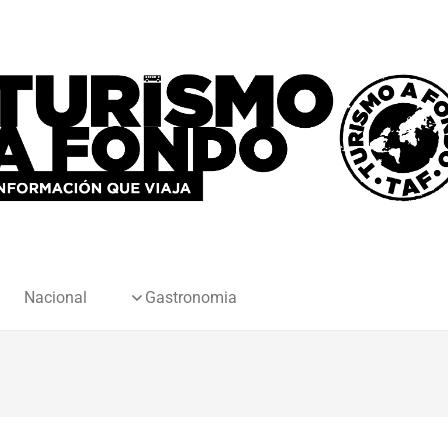
Nacional
Gastronomia