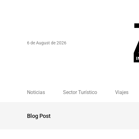
6 de August de 2026
Noticias
Sector Turístico
Viajes
Blog Post