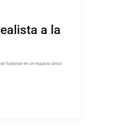
ealista a la
e se fusionan en un espacio único