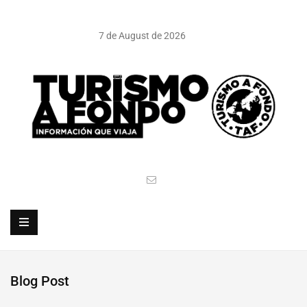
7 de August de 2026
Blog Post