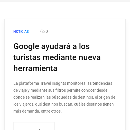
0
NOTICIAS
Google ayudará a los
turistas mediante nueva
herramienta
La plataforma Travel Insights monitorea las tendencias
de viaje y mediante sus filtros permite conocer desde
dónde se realizan las búsquedas de destinos, el origen de
los viajeros, qué destinos buscan, cuáles destinos tienen
más demanda, entre otros.