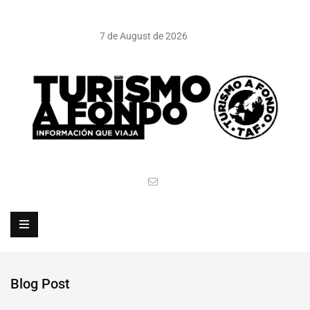
7 de August de 2026
Blog Post