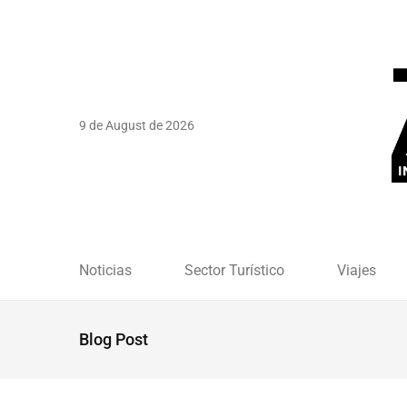
9 de August de 2026
Noticias
Sector Turístico
Viajes
Blog Post