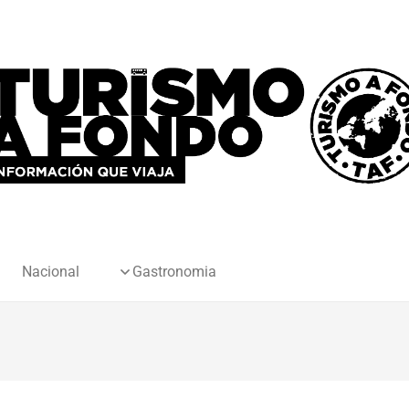
Nacional
Gastronomia