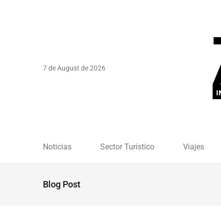
7 de August de 2026
Noticias
Sector Turístico
Viajes
Blog Post