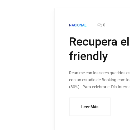
0
NACIONAL
Recupera el
friendly
Reunirse con los seres queridos 
con un estudio de Booking.com los
(80%). Para celebrar el Día Intern
Leer Más