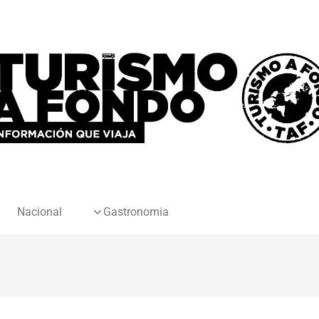
Nacional
Gastronomia