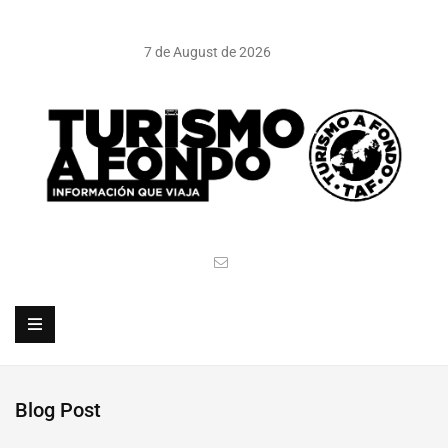
7 de August de 2026
Blog Post