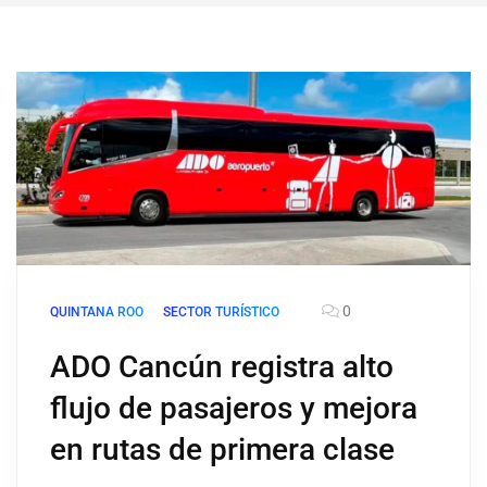
0
QUINTANA ROO
SECTOR TURÍSTICO
ADO Cancún registra alto
flujo de pasajeros y mejora
en rutas de primera clase