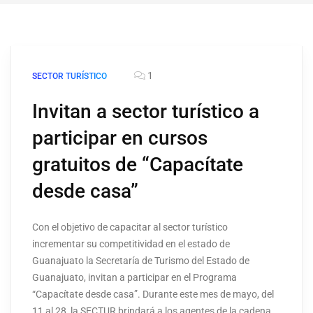
1
SECTOR TURÍSTICO
Invitan a sector turístico a
participar en cursos
gratuitos de “Capacítate
desde casa”
Con el objetivo de capacitar al sector turístico
incrementar su competitividad en el estado de
Guanajuato la Secretaría de Turismo del Estado de
Guanajuato, invitan a participar en el Programa
“Capacítate desde casa”. Durante este mes de mayo, del
11 al 28, la SECTUR brindará a los agentes de la cadena