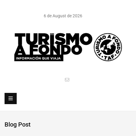
6 de August de 2026
Blog Post