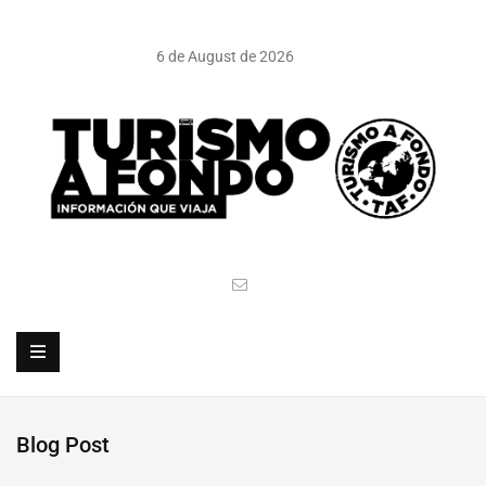
6 de August de 2026
Blog Post