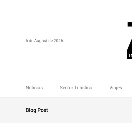
6 de August de 2026
Noticias
Sector Turístico
Viajes
Blog Post