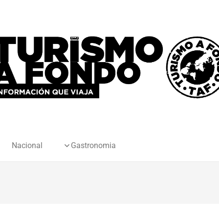
Nacional
Gastronomia